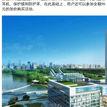
耳机、保护膜和防护罩。在此基础上，用户还可以参加全额99
元的加价购买活动。