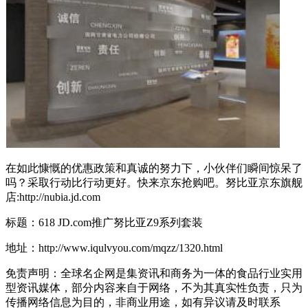
在如此慷慨的优惠政策和真诚的努力下，小伙伴们瞬间惊呆了
吗？采取行动比行动更好。快来京东抢购吧。努比亚京东旗舰
店:http://nubia.jd.com
标题：618 JD.com推广努比亚Z9系列套装
地址：http://www.iqulvyou.com/mqzz/1320.html
免责声明：全球名企网是集资讯和商务为一体的食品行业实用
型资讯媒体，部分内容来自于网络，不为其真实性负责，只为
传播网络信息为目的，非商业用途，如有异议请及时联系