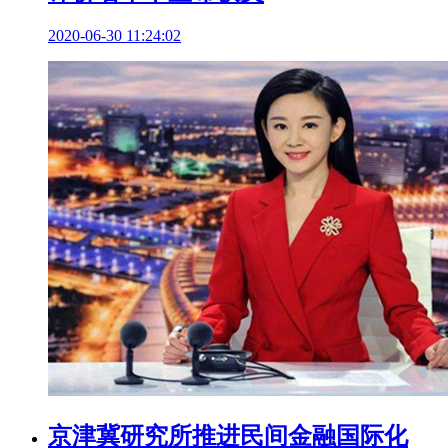
2020-06-30 11:24:02
京津冀研究所推进民间金融国际化