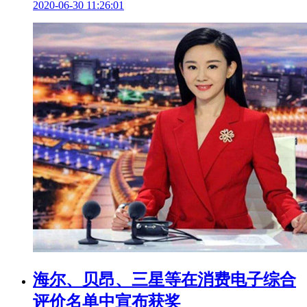
2020-06-30 11:26:01
海尔、贝昂、三星等在消费电子综合
评价名单中宣布获奖