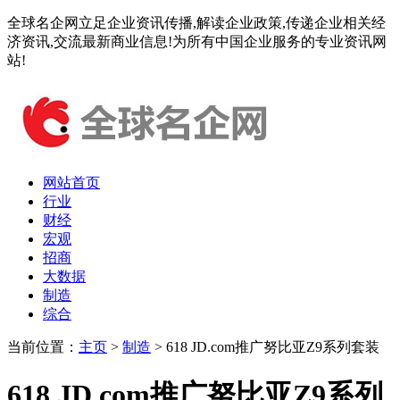
全球名企网立足企业资讯传播,解读企业政策,传递企业相关经
济资讯,交流最新商业信息!为所有中国企业服务的专业资讯网
站!
网站首页
行业
财经
宏观
招商
大数据
制造
综合
当前位置：
主页
>
制造
> 618 JD.com推广努比亚Z9系列套装
618 JD.com推广努比亚Z9系列