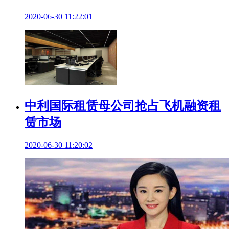
2020-06-30 11:22:01
中利国际租赁母公司抢占飞机融资租
赁市场
2020-06-30 11:20:02