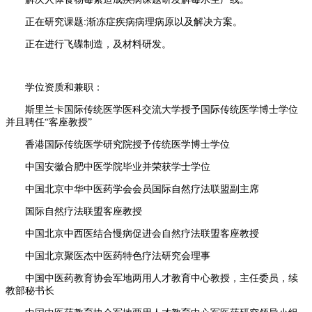
正在研究课题:渐冻症疾病病理病原以及解决方案。
正在进行飞碟制造，及材料研发。
学位资质和兼职：
斯里兰卡国际传统医学医科交流大学授予国际传统医学博士学位
并且聘任“客座教授”
香港国际传统医学研究院授予传统医学博士学位
中国安徽合肥中医学院毕业并荣获学士学位
中国北京中华中医药学会会员国际自然疗法联盟副主席
国际自然疗法联盟客座教授
中国北京中西医结合慢病促进会自然疗法联盟客座教授
中国北京聚医杰中医药特色疗法研究会理事
中国中医药教育协会军地两用人才教育中心教授，主任委员，续
教部秘书长