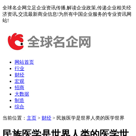
全球名企网立足企业资讯传播,解读企业政策,传递企业相关经
济资讯,交流最新商业信息!为所有中国企业服务的专业资讯网
站!
网站首页
行业
财经
宏观
招商
大数据
制造
综合
当前位置：
主页
>
财经
> 民族医学是世界人类的医学世界
民族医学是世界人类的医学世