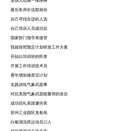
道德人品难一保障啊
最后朱局长说那就你
自己寻找合适的人选
自己培训人员成功后
国家部门领导来接管
我就按照预定计划研发工作方案
开始以培训班的民誉
开展工作培训技术员
逐年增加难度完计划
实践训练气象武器事
对抗美国气象武器能量弹的攻击
成功回礼美国遭伤害
苏州工业园区龙卷风
白银湖冻死运动员22人