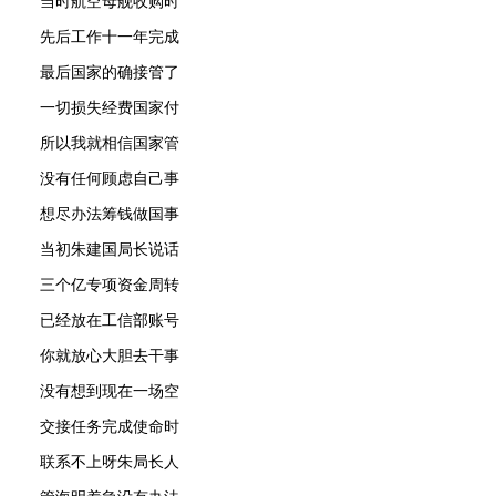
当时航空母舰收购时
先后工作十一年完成
最后国家的确接管了
一切损失经费国家付
所以我就相信国家管
没有任何顾虑自己事
想尽办法筹钱做国事
当初朱建国局长说话
三个亿专项资金周转
已经放在工信部账号
你就放心大胆去干事
没有想到现在一场空
交接任务完成使命时
联系不上呀朱局长人