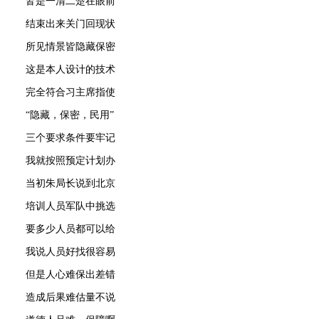
皆是一清二楚在眼前
结束出来关门回现状
所见情景皆隐藏保密
这是本人设计的技术
完全符合习主席指使
“隐藏，保密，民用”
三个要求条件要牢记
我就按照预定计划办
当初朱局长说到北京
培训人员军队中挑选
要多少人员都可以给
我说人员好找很容易
但是人心难保出差错
造成后果难估量不说