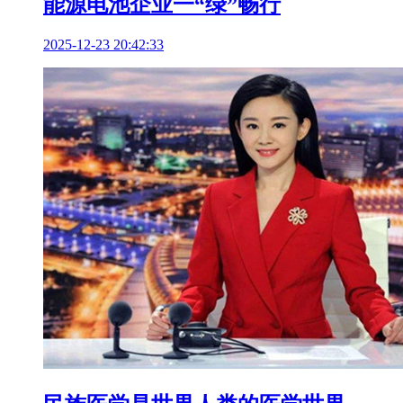
能源电池企业一“绿”畅行
2025-12-23 20:42:33