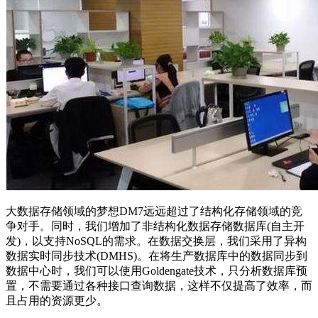
大数据存储领域的梦想DM7远远超过了结构化存储领域的竞
争对手。同时，我们增加了非结构化数据存储数据库(自主开
发)，以支持NoSQL的需求。在数据交换层，我们采用了异构
数据实时同步技术(DMHS)。在将生产数据库中的数据同步到
数据中心时，我们可以使用Goldengate技术，只分析数据库预
置，不需要通过各种接口查询数据，这样不仅提高了效率，而
且占用的资源更少。