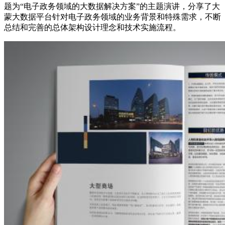
题为“电子政务领域的大数据解决方案”的主题演讲，分享了大
蒙大数据平台针对电子政务领域的业务背景和特殊需求，不断
总结和完善的总体架构设计理念和技术实施流程。