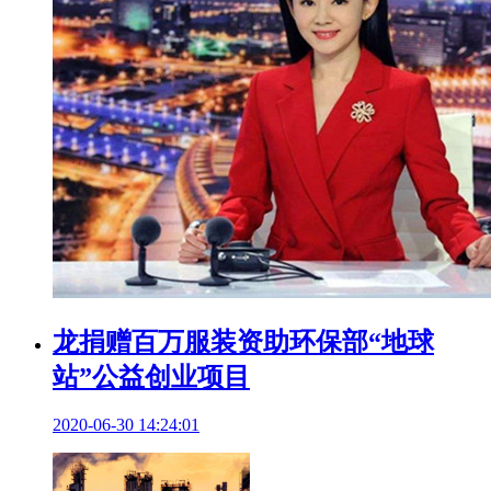
龙捐赠百万服装资助环保部“地球
站”公益创业项目
2020-06-30 14:24:01