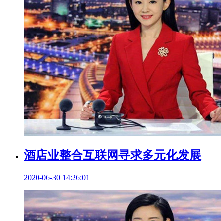
酒店业整合互联网寻求多元化发展
2020-06-30 14:26:01