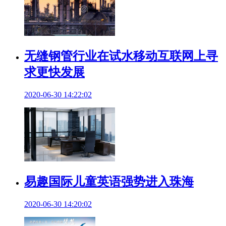
无缝钢管行业在试水移动互联网上寻
求更快发展
2020-06-30 14:22:02
易趣国际儿童英语强势进入珠海
2020-06-30 14:20:02